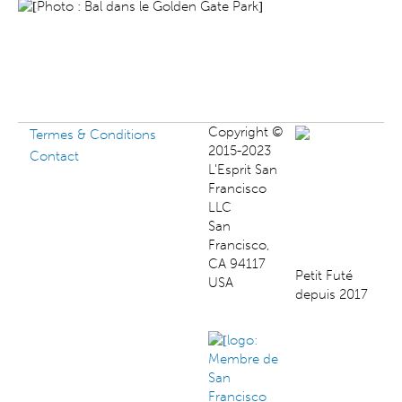
Copyright ©
Termes & Conditions
2015-2023
Contact
L'Esprit San
Francisco
LLC
San
Francisco,
CA 94117
Petit Futé
USA
depuis 2017