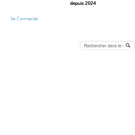
depuis 2024
Se Connecter
Rechercher
Formulaire
de recherche