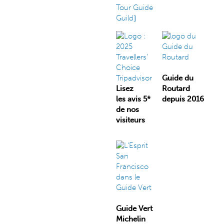
Guide du
Lisez
Routard
les avis 5*
depuis 2016
de nos
visiteurs
Guide Vert
Michelin