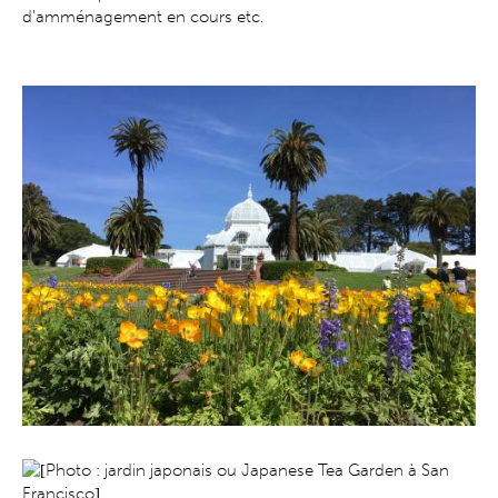
d'amménagement en cours etc.