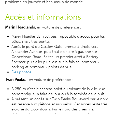
problème en journée et beaucoup de monde.
Accès et informations
Marin Headlands,
e
n voiture de préférence
:
Marin Headlands n'est pas impossible d'accès pour les
vélos, mais très pentu.
Après le pont du Golden Gate, prenez à droite vers
Alexander Avenue, puis tout de suite à gauche sur
Conzelman Road. Faites un premier arrêt à Battery
Spencer, puis aller plus loin sur la falaise, nombreux
parking et nombreux points de vue.
Des photos
Twin Peaks,
en voiture de préférence :
A 280 m c'est le second point culminant de la ville, vue
panoramique. A faire de jour ou à la tombée de la nuit.
A présent un accès sur Twin Peaks Boulevard par le nord
est réservé aux piétons et aux vélos. Cet accès reste très
éloigné du Downtown. Par le nord des chemins,