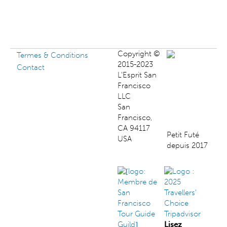
Copyright ©
Termes & Conditions
2015-2023
Contact
L'Esprit San
Francisco
LLC
San
Francisco,
CA 94117
Petit Futé
USA
depuis 2017
Lisez