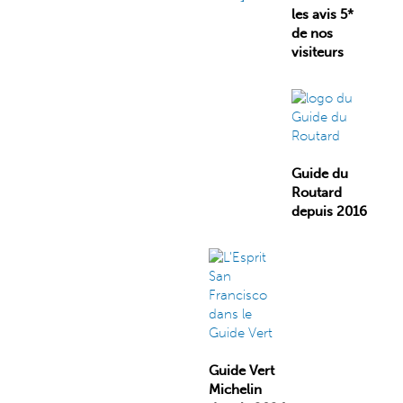
les avis 5*
de nos
visiteurs
Guide du
Routard
depuis 2016
Guide Vert
Michelin